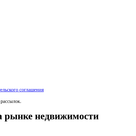
тельского соглашения
рассылок.
на рынке недвижимости