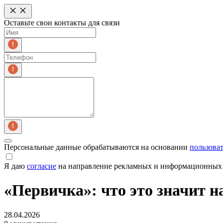
Оставьте свои контакты для связи
Персональные данные обрабатываются на основании
пользова
Я даю
согласие
на направление рекламных и информационных 
«Первичка»: что это значит 
28.04.2026