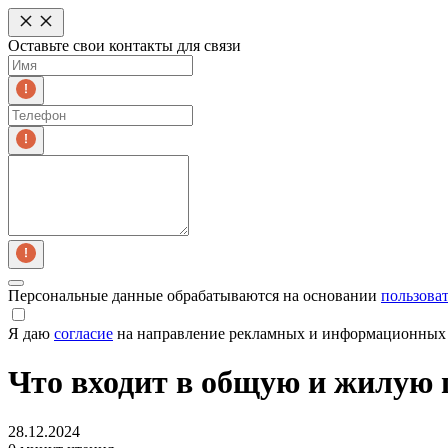
Оставьте свои контакты для связи
Персональные данные обрабатываются на основании
пользова
Я даю
согласие
на направление рекламных и информационных 
Что входит в общую и жилую
28.12.2024