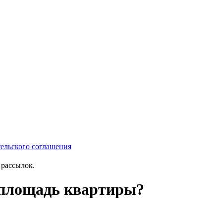
тельского соглашения
рассылок.
 площадь квартиры?