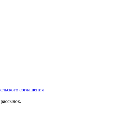
тельского соглашения
рассылок.