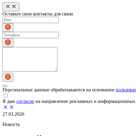
Оставьте свои контакты для связи
Персональные данные обрабатываются на основании
пользова
Я даю
согласие
на направление рекламных и информационных 
27.03.2026
Новость