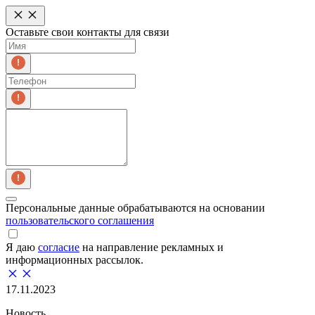
Оставьте свои контакты для связи
Персональные данные обрабатываются на основании
пользовательского соглашения
Я даю
согласие
на направление рекламных и
информационных рассылок.
17.11.2023
Новость