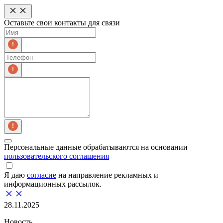
Оставьте свои контакты для связи
Персональные данные обрабатываются на основании
пользовательского соглашения
Я даю
согласие
на направление рекламных и
информационных рассылок.
28.11.2025
Новость