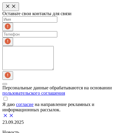
Оставьте свои контакты для связи
Персональные данные обрабатываются на основании
пользовательского соглашения
Я даю
согласие
на направление рекламных и
информационных рассылок.
23.09.2025
Новость