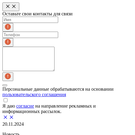
Оставьте свои контакты для связи
Персональные данные обрабатываются на основании
пользовательского соглашения
Я даю
согласие
на направление рекламных и
информационных рассылок.
20.11.2024
Новость