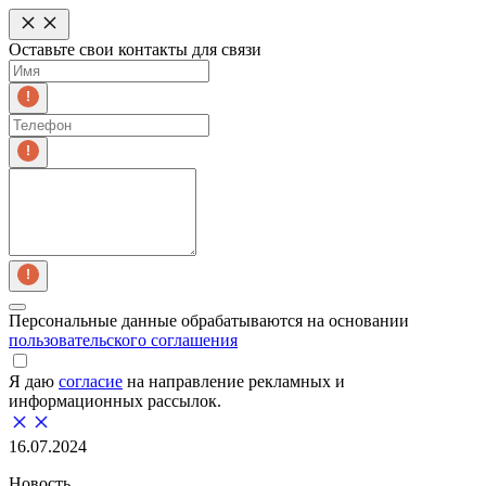
Оставьте свои контакты для связи
Персональные данные обрабатываются на основании
пользовательского соглашения
Я даю
согласие
на направление рекламных и
информационных рассылок.
16.07.2024
Новость