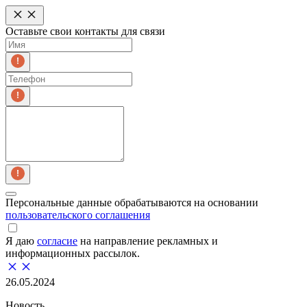
Оставьте свои контакты для связи
Персональные данные обрабатываются на основании
пользовательского соглашения
Я даю
согласие
на направление рекламных и
информационных рассылок.
26.05.2024
Новость