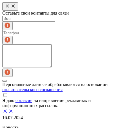
Оставьте свои контакты для связи
Персональные данные обрабатываются на основании
пользовательского соглашения
Я даю
согласие
на направление рекламных и
информационных рассылок.
16.07.2024
Новость