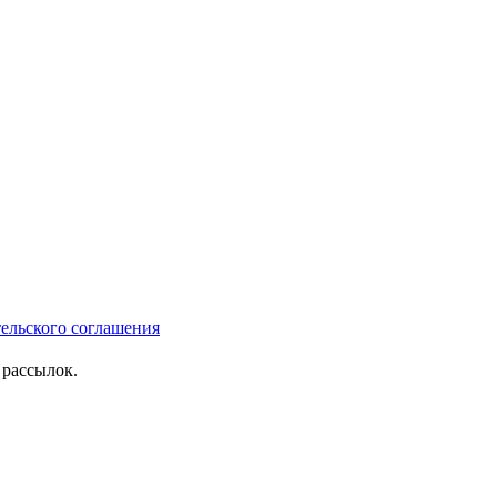
тельского соглашения
рассылок.