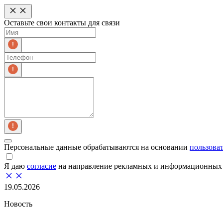
Оставьте свои контакты для связи
Персональные данные обрабатываются на основании
пользова
Я даю
согласие
на направление рекламных и информационных 
19.05.2026
Новость