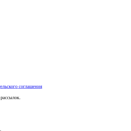
тельского соглашения
рассылок.