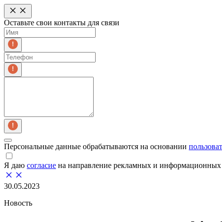
Оставьте свои контакты для связи
Персональные данные обрабатываются на основании
пользова
Я даю
согласие
на направление рекламных и информационных 
30.05.2023
Новость