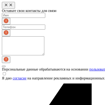
Оставьте свои контакты для связи
Персональные данные обрабатываются на основании
пользова
Я даю
согласие
на направление рекламных и информационных 