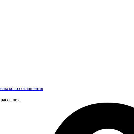
тельского соглашения
рассылок.