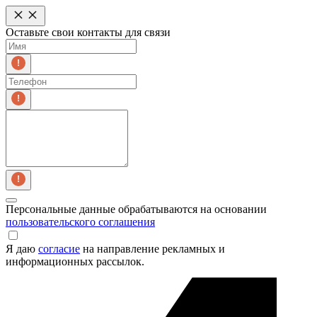
Оставьте свои контакты для связи
Персональные данные обрабатываются на основании
пользовательского соглашения
Я даю
согласие
на направление рекламных и
информационных рассылок.