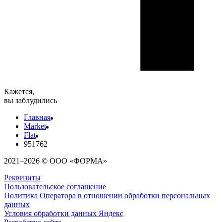
Кажется,
вы заблудились
Главная
Market
Flat
951762
2021–2026 © ООО «ФОРМА»
Реквизиты
Пользовательское соглашение
Политика Оператора в отношении обработки персональных
данных
Условия обработки данных Яндекс