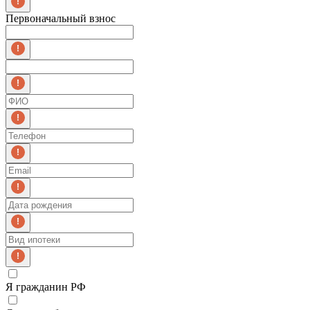
Первоначальный взнос
Я гражданин РФ