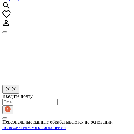
forma@forma.ru
+7 (495) 032-73-45
Введите почту
Персональные данные обрабатываются на основании
пользовательского соглашения