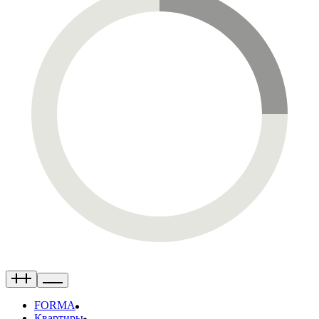
FORMA
Квартиры