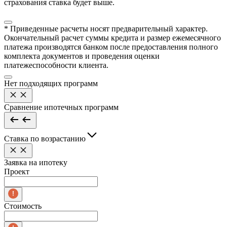
страхования ставка будет выше.
* Приведенные расчеты носят предварительный характер.
Окончательный расчет суммы кредита и размер ежемесячного
платежа производятся банком после предоставления полного
комплекта документов и проведения оценки
платежеспособности клиента.
Нет подходящих программ
Сравнение ипотечных программ
Ставка по возрастанию
Заявка на ипотеку
Проект
Стоимость