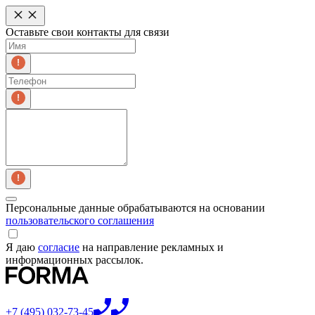
Оставьте свои контакты для связи
Персональные данные обрабатываются на основании
пользовательского соглашения
Я даю
согласие
на направление рекламных и
информационных рассылок.
+7 (495) 032-73-45