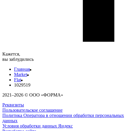
Кажется,
вы заблудились
Главная
Market
Flat
1029519
2021–2026 © ООО «ФОРМА»
Реквизиты
Пользовательское соглашение
Политика Оператора в отношении обработки персональных
данных
Условия обработки данных Яндекс