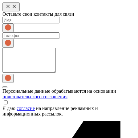
Оставьте свои контакты для связи
Персональные данные обрабатываются на основании
пользовательского соглашения
Я даю
согласие
на направление рекламных и
информационных рассылок.