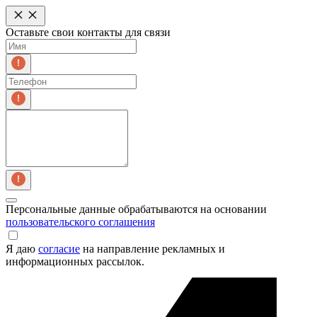
Оставьте свои контакты для связи
Персональные данные обрабатываются на основании
пользовательского соглашения
Я даю
согласие
на направление рекламных и
информационных рассылок.