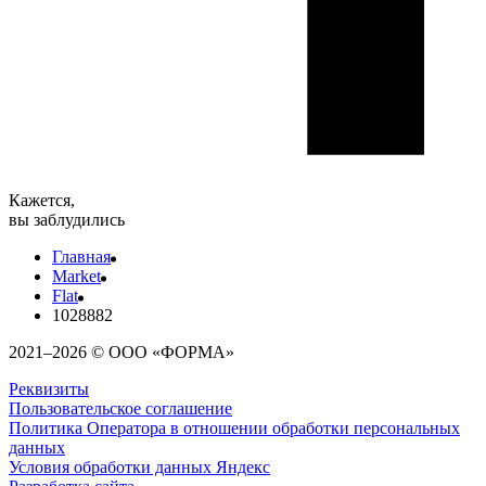
Кажется,
вы заблудились
Главная
Market
Flat
1028882
2021–2026 © ООО «ФОРМА»
Реквизиты
Пользовательское соглашение
Политика Оператора в отношении обработки персональных
данных
Условия обработки данных Яндекс