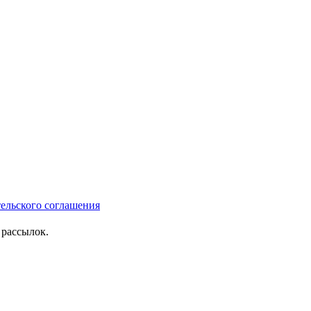
тельского соглашения
рассылок.