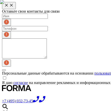
Оставьте свои контакты для связи
Персональные данные обрабатываются на основании
пользова
Я даю
согласие
на направление рекламных и информационных 
+7 (495) 032-73-45