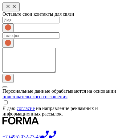
Оставьте свои контакты для связи
Персональные данные обрабатываются на основании
пользовательского соглашения
Я даю
согласие
на направление рекламных и
информационных рассылок.
+7 (495) 032-73-45